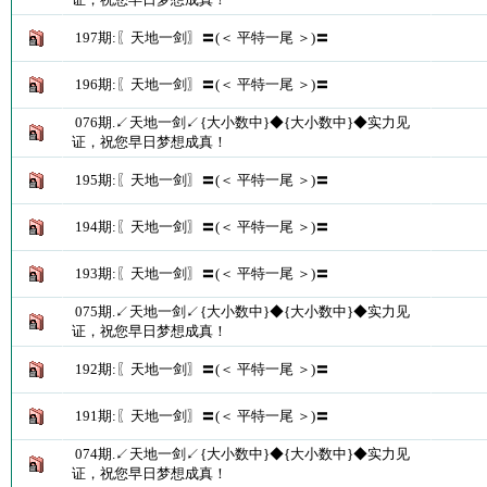
197期:〖天地一剑〗〓(＜ 平特一尾 ＞)〓
196期:〖天地一剑〗〓(＜ 平特一尾 ＞)〓
076期.↙天地一剑↙{大小数中}◆{大小数中}◆实力见
证，祝您早日梦想成真！
195期:〖天地一剑〗〓(＜ 平特一尾 ＞)〓
194期:〖天地一剑〗〓(＜ 平特一尾 ＞)〓
193期:〖天地一剑〗〓(＜ 平特一尾 ＞)〓
075期.↙天地一剑↙{大小数中}◆{大小数中}◆实力见
证，祝您早日梦想成真！
192期:〖天地一剑〗〓(＜ 平特一尾 ＞)〓
191期:〖天地一剑〗〓(＜ 平特一尾 ＞)〓
074期.↙天地一剑↙{大小数中}◆{大小数中}◆实力见
证，祝您早日梦想成真！