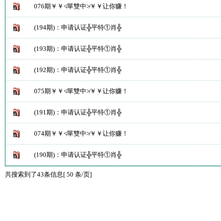
076期￥￥≮單雙中≯￥￥让你赚！
(194期)：申请认证╬平特①肖╬
(193期)：申请认证╬平特①肖╬
(192期)：申请认证╬平特①肖╬
075期￥￥≮單雙中≯￥￥让你赚！
(191期)：申请认证╬平特①肖╬
074期￥￥≮單雙中≯￥￥让你赚！
(190期)：申请认证╬平特①肖╬
共搜索到了43条信息[ 50 条/页]