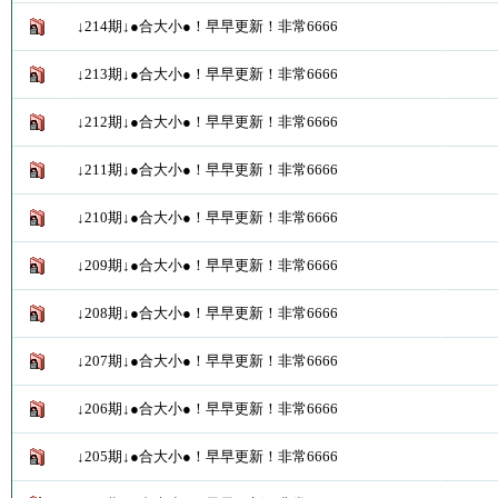
↓214期↓●合大小●！早早更新！非常6666
↓213期↓●合大小●！早早更新！非常6666
↓212期↓●合大小●！早早更新！非常6666
↓211期↓●合大小●！早早更新！非常6666
↓210期↓●合大小●！早早更新！非常6666
↓209期↓●合大小●！早早更新！非常6666
↓208期↓●合大小●！早早更新！非常6666
↓207期↓●合大小●！早早更新！非常6666
↓206期↓●合大小●！早早更新！非常6666
↓205期↓●合大小●！早早更新！非常6666