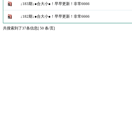
↓183期↓●合大小●！早早更新！非常6666
↓182期↓●合大小●！早早更新！非常6666
共搜索到了37条信息[ 50 条/页]