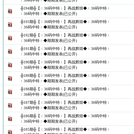
﹛36码中特﹜◆期期发表(已公开)
╬194期╬【﹛36码中特﹜】再战辉煌◆﹛36码中特﹜
﹛36码中特﹜◆期期发表(已公开)
╬193期╬【﹛36码中特﹜】再战辉煌◆﹛36码中特﹜
﹛36码中特﹜◆期期发表(已公开)
╬192期╬【﹛36码中特﹜】再战辉煌◆﹛36码中特﹜
﹛36码中特﹜◆期期发表(已公开)
╬191期╬【﹛36码中特﹜】再战辉煌◆﹛36码中特﹜
﹛36码中特﹜◆期期发表(已公开)
╬190期╬【﹛36码中特﹜】再战辉煌◆﹛36码中特﹜
﹛36码中特﹜◆期期发表(已公开)
╬189期╬【﹛36码中特﹜】再战辉煌◆﹛36码中特﹜
﹛36码中特﹜◆期期发表(已公开)
╬188期╬【﹛36码中特﹜】再战辉煌◆﹛36码中特﹜
﹛36码中特﹜◆期期发表(已公开)
╬187期╬【﹛36码中特﹜】再战辉煌◆﹛36码中特﹜
﹛36码中特﹜◆期期发表(已公开)
╬186期╬【﹛36码中特﹜】再战辉煌◆﹛36码中特﹜
﹛36码中特﹜◆期期发表(已公开)
╬185期╬【﹛36码中特﹜】再战辉煌◆﹛36码中特﹜