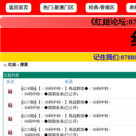
返回首页
热门:新澳门区
经典:香港区
表
《红姐论坛:07
记住我们:078800.
红姐
» 搜索
主题列表
状态
标题
╬218期╬【﹛36码中特﹜】再战辉煌◆﹛36码中特﹜
﹛36码中特﹜◆期期发表(已公开)
╬217期╬【﹛36码中特﹜】再战辉煌◆﹛36码中特﹜
﹛36码中特﹜◆期期发表(已公开)
╬216期╬【﹛36码中特﹜】再战辉煌◆﹛36码中特﹜
﹛36码中特﹜◆期期发表(已公开)
╬215期╬【﹛36码中特﹜】再战辉煌◆﹛36码中特﹜
﹛36码中特﹜◆期期发表(已公开)