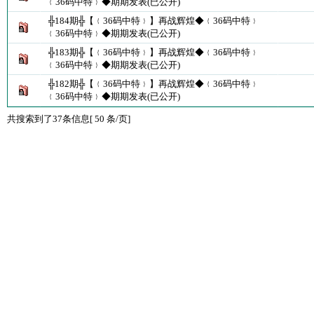
﹛36码中特﹜◆期期发表(已公开)
╬184期╬【﹛36码中特﹜】再战辉煌◆﹛36码中特﹜
﹛36码中特﹜◆期期发表(已公开)
╬183期╬【﹛36码中特﹜】再战辉煌◆﹛36码中特﹜
﹛36码中特﹜◆期期发表(已公开)
╬182期╬【﹛36码中特﹜】再战辉煌◆﹛36码中特﹜
﹛36码中特﹜◆期期发表(已公开)
共搜索到了37条信息[ 50 条/页]