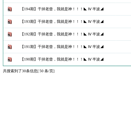
【194期】干掉老曾，我就是神！！！◣ Ⅳ 半波◢
【193期】干掉老曾，我就是神！！！◣ Ⅳ 半波◢
【192期】干掉老曾，我就是神！！！◣ Ⅳ 半波◢
【191期】干掉老曾，我就是神！！！◣ Ⅳ 半波◢
【190期】干掉老曾，我就是神！！！◣ Ⅳ 半波◢
共搜索到了30条信息[ 50 条/页]