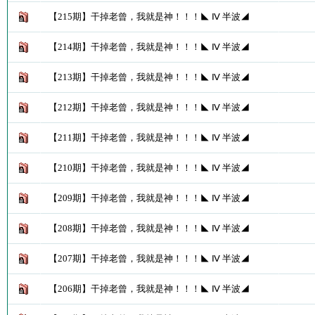
【215期】干掉老曾，我就是神！！！◣ Ⅳ 半波◢
【214期】干掉老曾，我就是神！！！◣ Ⅳ 半波◢
【213期】干掉老曾，我就是神！！！◣ Ⅳ 半波◢
【212期】干掉老曾，我就是神！！！◣ Ⅳ 半波◢
【211期】干掉老曾，我就是神！！！◣ Ⅳ 半波◢
【210期】干掉老曾，我就是神！！！◣ Ⅳ 半波◢
【209期】干掉老曾，我就是神！！！◣ Ⅳ 半波◢
【208期】干掉老曾，我就是神！！！◣ Ⅳ 半波◢
【207期】干掉老曾，我就是神！！！◣ Ⅳ 半波◢
【206期】干掉老曾，我就是神！！！◣ Ⅳ 半波◢