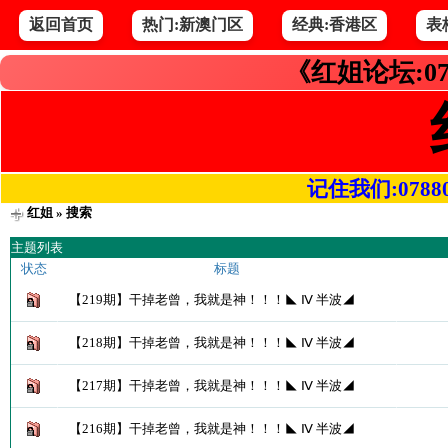
返回首页
热门:新澳门区
经典:香港区
表
《红姐论坛:07
记住我们:078800.
红姐
» 搜索
主题列表
状态
标题
【219期】干掉老曾，我就是神！！！◣ Ⅳ 半波◢
【218期】干掉老曾，我就是神！！！◣ Ⅳ 半波◢
【217期】干掉老曾，我就是神！！！◣ Ⅳ 半波◢
【216期】干掉老曾，我就是神！！！◣ Ⅳ 半波◢