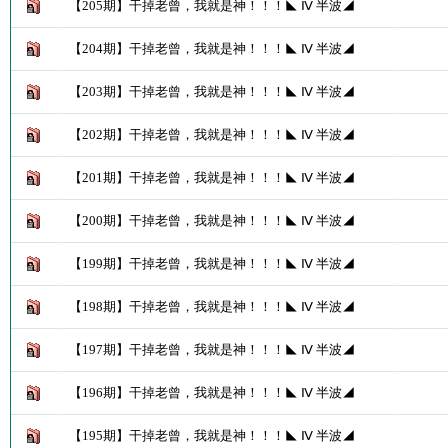
【205期】干掉老曾，我就是神！！！◣ Ⅳ 半波◢
【204期】干掉老曾，我就是神！！！◣ Ⅳ 半波◢
【203期】干掉老曾，我就是神！！！◣ Ⅳ 半波◢
【202期】干掉老曾，我就是神！！！◣ Ⅳ 半波◢
【201期】干掉老曾，我就是神！！！◣ Ⅳ 半波◢
【200期】干掉老曾，我就是神！！！◣ Ⅳ 半波◢
【199期】干掉老曾，我就是神！！！◣ Ⅳ 半波◢
【198期】干掉老曾，我就是神！！！◣ Ⅳ 半波◢
【197期】干掉老曾，我就是神！！！◣ Ⅳ 半波◢
【196期】干掉老曾，我就是神！！！◣ Ⅳ 半波◢
【195期】干掉老曾，我就是神！！！◣ Ⅳ 半波◢