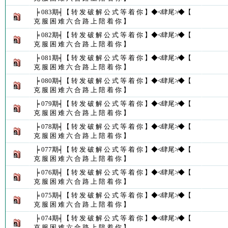
╞ 083期╡【 转 发 破 解 公 式 等 着 你 】◆≮肆尾≯◆【
克 服 困 难 六 合 路 上 陪 着 你 】
╞ 082期╡【 转 发 破 解 公 式 等 着 你 】◆≮肆尾≯◆【
克 服 困 难 六 合 路 上 陪 着 你 】
╞ 081期╡【 转 发 破 解 公 式 等 着 你 】◆≮肆尾≯◆【
克 服 困 难 六 合 路 上 陪 着 你 】
╞ 080期╡【 转 发 破 解 公 式 等 着 你 】◆≮肆尾≯◆【
克 服 困 难 六 合 路 上 陪 着 你 】
╞ 079期╡【 转 发 破 解 公 式 等 着 你 】◆≮肆尾≯◆【
克 服 困 难 六 合 路 上 陪 着 你 】
╞ 078期╡【 转 发 破 解 公 式 等 着 你 】◆≮肆尾≯◆【
克 服 困 难 六 合 路 上 陪 着 你 】
╞ 077期╡【 转 发 破 解 公 式 等 着 你 】◆≮肆尾≯◆【
克 服 困 难 六 合 路 上 陪 着 你 】
╞ 076期╡【 转 发 破 解 公 式 等 着 你 】◆≮肆尾≯◆【
克 服 困 难 六 合 路 上 陪 着 你 】
╞ 075期╡【 转 发 破 解 公 式 等 着 你 】◆≮肆尾≯◆【
克 服 困 难 六 合 路 上 陪 着 你 】
╞ 074期╡【 转 发 破 解 公 式 等 着 你 】◆≮肆尾≯◆【
克 服 困 难 六 合 路 上 陪 着 你 】