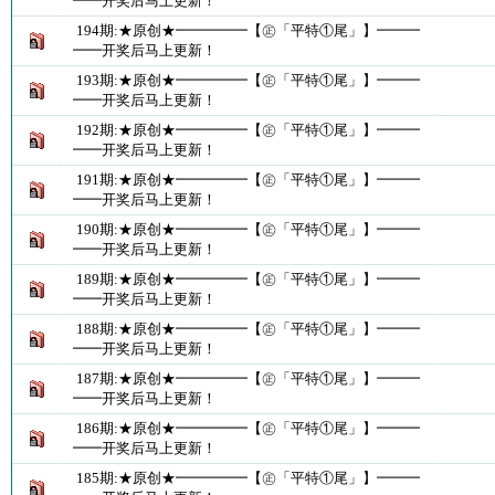
━━开奖后马上更新！
194期:★原创★━━━━━【㊣「平特①尾」】━━━
━━开奖后马上更新！
193期:★原创★━━━━━【㊣「平特①尾」】━━━
━━开奖后马上更新！
192期:★原创★━━━━━【㊣「平特①尾」】━━━
━━开奖后马上更新！
191期:★原创★━━━━━【㊣「平特①尾」】━━━
━━开奖后马上更新！
190期:★原创★━━━━━【㊣「平特①尾」】━━━
━━开奖后马上更新！
189期:★原创★━━━━━【㊣「平特①尾」】━━━
━━开奖后马上更新！
188期:★原创★━━━━━【㊣「平特①尾」】━━━
━━开奖后马上更新！
187期:★原创★━━━━━【㊣「平特①尾」】━━━
━━开奖后马上更新！
186期:★原创★━━━━━【㊣「平特①尾」】━━━
━━开奖后马上更新！
185期:★原创★━━━━━【㊣「平特①尾」】━━━