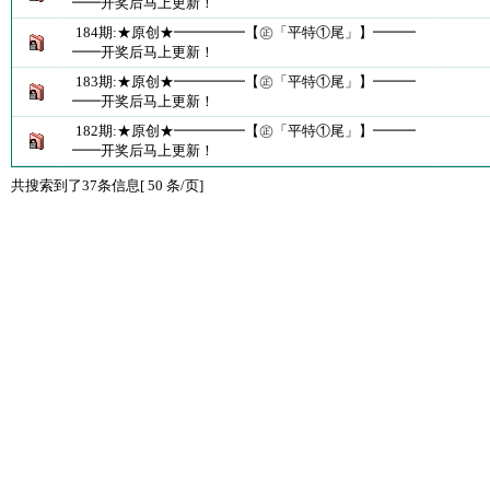
━━开奖后马上更新！
184期:★原创★━━━━━【㊣「平特①尾」】━━━
━━开奖后马上更新！
183期:★原创★━━━━━【㊣「平特①尾」】━━━
━━开奖后马上更新！
182期:★原创★━━━━━【㊣「平特①尾」】━━━
━━开奖后马上更新！
共搜索到了37条信息[ 50 条/页]