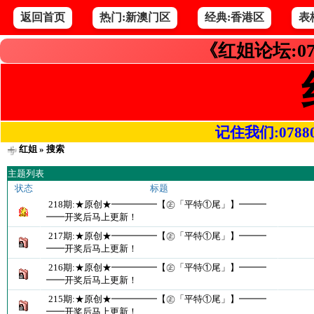
返回首页
热门:新澳门区
经典:香港区
表
《红姐论坛:07
记住我们:078800.
红姐
» 搜索
主题列表
状态
标题
218期:★原创★━━━━━【㊣「平特①尾」】━━━
━━开奖后马上更新！
217期:★原创★━━━━━【㊣「平特①尾」】━━━
━━开奖后马上更新！
216期:★原创★━━━━━【㊣「平特①尾」】━━━
━━开奖后马上更新！
215期:★原创★━━━━━【㊣「平特①尾」】━━━
━━开奖后马上更新！