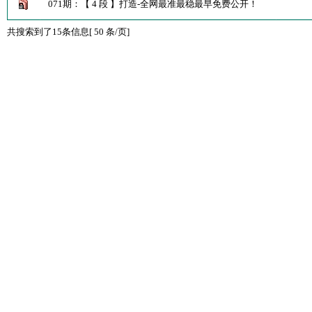
071期：【 4 段 】打造-全网最准最稳最早免费公开！
共搜索到了15条信息[ 50 条/页]