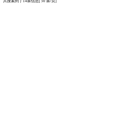
共搜索到了14条信息[ 50 条/页]