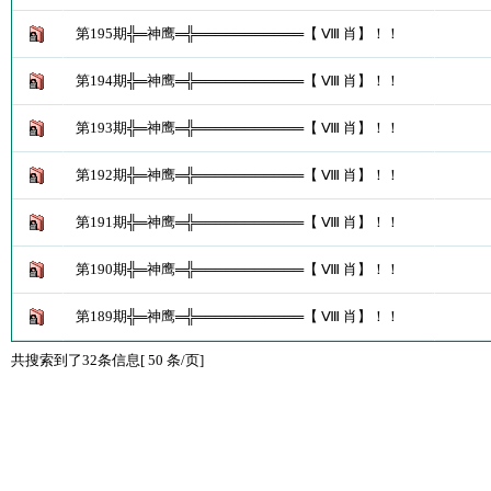
第195期╬═神鹰═╬═══════════【 Ⅷ 肖】！！
第194期╬═神鹰═╬═══════════【 Ⅷ 肖】！！
第193期╬═神鹰═╬═══════════【 Ⅷ 肖】！！
第192期╬═神鹰═╬═══════════【 Ⅷ 肖】！！
第191期╬═神鹰═╬═══════════【 Ⅷ 肖】！！
第190期╬═神鹰═╬═══════════【 Ⅷ 肖】！！
第189期╬═神鹰═╬═══════════【 Ⅷ 肖】！！
共搜索到了32条信息[ 50 条/页]