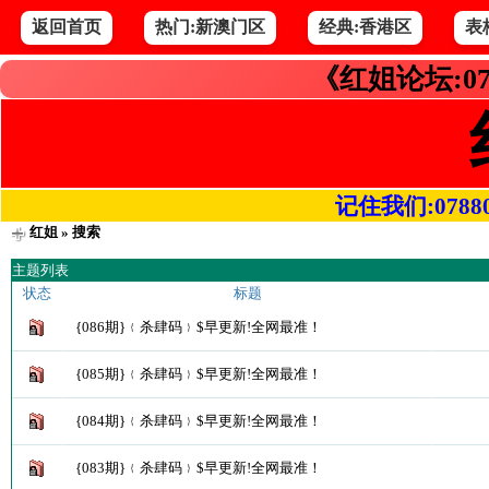
返回首页
热门:新澳门区
经典:香港区
表
《红姐论坛:07
记住我们:078800.
红姐
» 搜索
主题列表
状态
标题
{086期}﹛杀肆码﹜$早更新!全网最准！
{085期}﹛杀肆码﹜$早更新!全网最准！
{084期}﹛杀肆码﹜$早更新!全网最准！
{083期}﹛杀肆码﹜$早更新!全网最准！