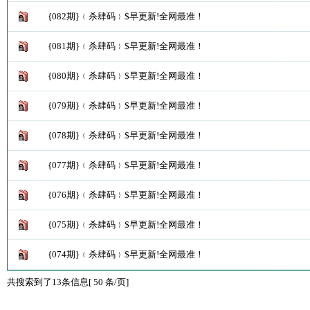
{082期}﹛杀肆码﹜$早更新!全网最准！
{081期}﹛杀肆码﹜$早更新!全网最准！
{080期}﹛杀肆码﹜$早更新!全网最准！
{079期}﹛杀肆码﹜$早更新!全网最准！
{078期}﹛杀肆码﹜$早更新!全网最准！
{077期}﹛杀肆码﹜$早更新!全网最准！
{076期}﹛杀肆码﹜$早更新!全网最准！
{075期}﹛杀肆码﹜$早更新!全网最准！
{074期}﹛杀肆码﹜$早更新!全网最准！
共搜索到了13条信息[ 50 条/页]