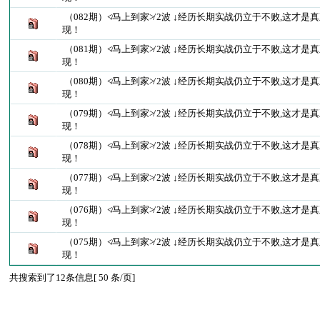
（082期）≮马上到家≯ 2波 ↓经历长期实战仍立于不败,这才是
现！
（081期）≮马上到家≯ 2波 ↓经历长期实战仍立于不败,这才是
现！
（080期）≮马上到家≯ 2波 ↓经历长期实战仍立于不败,这才是
现！
（079期）≮马上到家≯ 2波 ↓经历长期实战仍立于不败,这才是
现！
（078期）≮马上到家≯ 2波 ↓经历长期实战仍立于不败,这才是
现！
（077期）≮马上到家≯ 2波 ↓经历长期实战仍立于不败,这才是
现！
（076期）≮马上到家≯ 2波 ↓经历长期实战仍立于不败,这才是
现！
（075期）≮马上到家≯ 2波 ↓经历长期实战仍立于不败,这才是
现！
共搜索到了12条信息[ 50 条/页]