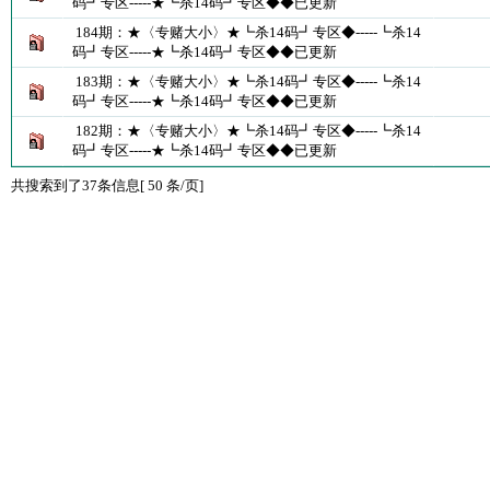
码┛专区-----★┗杀14码┛专区◆◆已更新
184期：★〈专赌大小〉★┗杀14码┛专区◆-----┗杀14
码┛专区-----★┗杀14码┛专区◆◆已更新
183期：★〈专赌大小〉★┗杀14码┛专区◆-----┗杀14
码┛专区-----★┗杀14码┛专区◆◆已更新
182期：★〈专赌大小〉★┗杀14码┛专区◆-----┗杀14
码┛专区-----★┗杀14码┛专区◆◆已更新
共搜索到了37条信息[ 50 条/页]