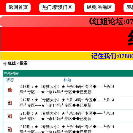
返回首页
热门:新澳门区
经典:香港区
表
《红姐论坛:07
记住我们:078800.
红姐
» 搜索
主题列表
状态
标题
218期：★〈专赌大小〉★┗杀14码┛专区◆-----┗杀14
码┛专区-----★┗杀14码┛专区◆◆已更新
217期：★〈专赌大小〉★┗杀14码┛专区◆-----┗杀14
码┛专区-----★┗杀14码┛专区◆◆已更新
216期：★〈专赌大小〉★┗杀14码┛专区◆-----┗杀14
码┛专区-----★┗杀14码┛专区◆◆已更新
215期：★〈专赌大小〉★┗杀14码┛专区◆-----┗杀14
码┛专区-----★┗杀14码┛专区◆◆已更新