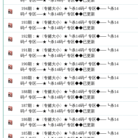
码┛专区-----★┗杀14码┛专区◆◆已更新
194期：★〈专赌大小〉★┗杀14码┛专区◆-----┗杀14
码┛专区-----★┗杀14码┛专区◆◆已更新
193期：★〈专赌大小〉★┗杀14码┛专区◆-----┗杀14
码┛专区-----★┗杀14码┛专区◆◆已更新
192期：★〈专赌大小〉★┗杀14码┛专区◆-----┗杀14
码┛专区-----★┗杀14码┛专区◆◆已更新
191期：★〈专赌大小〉★┗杀14码┛专区◆-----┗杀14
码┛专区-----★┗杀14码┛专区◆◆已更新
190期：★〈专赌大小〉★┗杀14码┛专区◆-----┗杀14
码┛专区-----★┗杀14码┛专区◆◆已更新
189期：★〈专赌大小〉★┗杀14码┛专区◆-----┗杀14
码┛专区-----★┗杀14码┛专区◆◆已更新
188期：★〈专赌大小〉★┗杀14码┛专区◆-----┗杀14
码┛专区-----★┗杀14码┛专区◆◆已更新
187期：★〈专赌大小〉★┗杀14码┛专区◆-----┗杀14
码┛专区-----★┗杀14码┛专区◆◆已更新
186期：★〈专赌大小〉★┗杀14码┛专区◆-----┗杀14
码┛专区-----★┗杀14码┛专区◆◆已更新
185期：★〈专赌大小〉★┗杀14码┛专区◆-----┗杀14