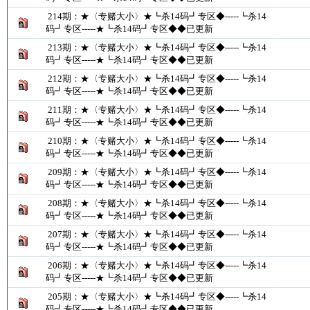
214期：★〈专赌大小〉★┗杀14码┛专区◆-----┗杀14
码┛专区-----★┗杀14码┛专区◆◆已更新
213期：★〈专赌大小〉★┗杀14码┛专区◆-----┗杀14
码┛专区-----★┗杀14码┛专区◆◆已更新
212期：★〈专赌大小〉★┗杀14码┛专区◆-----┗杀14
码┛专区-----★┗杀14码┛专区◆◆已更新
211期：★〈专赌大小〉★┗杀14码┛专区◆-----┗杀14
码┛专区-----★┗杀14码┛专区◆◆已更新
210期：★〈专赌大小〉★┗杀14码┛专区◆-----┗杀14
码┛专区-----★┗杀14码┛专区◆◆已更新
209期：★〈专赌大小〉★┗杀14码┛专区◆-----┗杀14
码┛专区-----★┗杀14码┛专区◆◆已更新
208期：★〈专赌大小〉★┗杀14码┛专区◆-----┗杀14
码┛专区-----★┗杀14码┛专区◆◆已更新
207期：★〈专赌大小〉★┗杀14码┛专区◆-----┗杀14
码┛专区-----★┗杀14码┛专区◆◆已更新
206期：★〈专赌大小〉★┗杀14码┛专区◆-----┗杀14
码┛专区-----★┗杀14码┛专区◆◆已更新
205期：★〈专赌大小〉★┗杀14码┛专区◆-----┗杀14
码┛专区-----★┗杀14码┛专区◆◆已更新