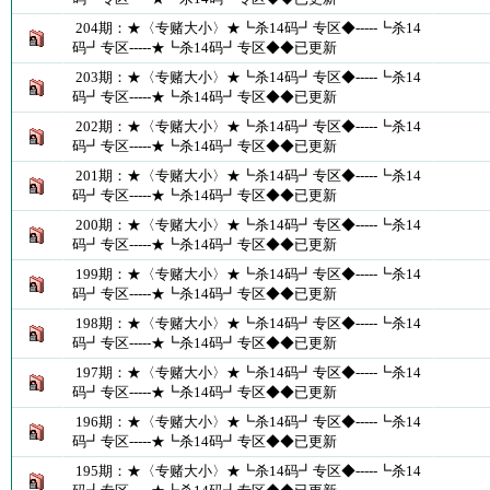
204期：★〈专赌大小〉★┗杀14码┛专区◆-----┗杀14
码┛专区-----★┗杀14码┛专区◆◆已更新
203期：★〈专赌大小〉★┗杀14码┛专区◆-----┗杀14
码┛专区-----★┗杀14码┛专区◆◆已更新
202期：★〈专赌大小〉★┗杀14码┛专区◆-----┗杀14
码┛专区-----★┗杀14码┛专区◆◆已更新
201期：★〈专赌大小〉★┗杀14码┛专区◆-----┗杀14
码┛专区-----★┗杀14码┛专区◆◆已更新
200期：★〈专赌大小〉★┗杀14码┛专区◆-----┗杀14
码┛专区-----★┗杀14码┛专区◆◆已更新
199期：★〈专赌大小〉★┗杀14码┛专区◆-----┗杀14
码┛专区-----★┗杀14码┛专区◆◆已更新
198期：★〈专赌大小〉★┗杀14码┛专区◆-----┗杀14
码┛专区-----★┗杀14码┛专区◆◆已更新
197期：★〈专赌大小〉★┗杀14码┛专区◆-----┗杀14
码┛专区-----★┗杀14码┛专区◆◆已更新
196期：★〈专赌大小〉★┗杀14码┛专区◆-----┗杀14
码┛专区-----★┗杀14码┛专区◆◆已更新
195期：★〈专赌大小〉★┗杀14码┛专区◆-----┗杀14