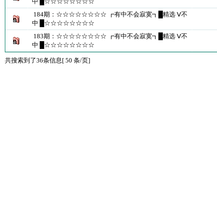
中 █☆☆☆☆☆☆☆☆
184期：☆☆☆☆☆☆☆☆ ┏有中不会寂寞┓█精选 Ⅴ不
中 █☆☆☆☆☆☆☆☆
183期：☆☆☆☆☆☆☆☆ ┏有中不会寂寞┓█精选 Ⅴ不
中 █☆☆☆☆☆☆☆☆
共搜索到了36条信息[ 50 条/页]