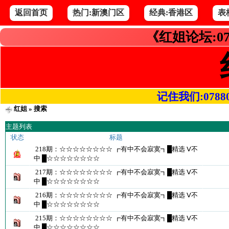
返回首页
热门:新澳门区
经典:香港区
表
《红姐论坛:07
记住我们:078800.
红姐
» 搜索
主题列表
状态
标题
218期：☆☆☆☆☆☆☆☆ ┏有中不会寂寞┓█精选 Ⅴ不
中 █☆☆☆☆☆☆☆☆
217期：☆☆☆☆☆☆☆☆ ┏有中不会寂寞┓█精选 Ⅴ不
中 █☆☆☆☆☆☆☆☆
216期：☆☆☆☆☆☆☆☆ ┏有中不会寂寞┓█精选 Ⅴ不
中 █☆☆☆☆☆☆☆☆
215期：☆☆☆☆☆☆☆☆ ┏有中不会寂寞┓█精选 Ⅴ不
中 █☆☆☆☆☆☆☆☆