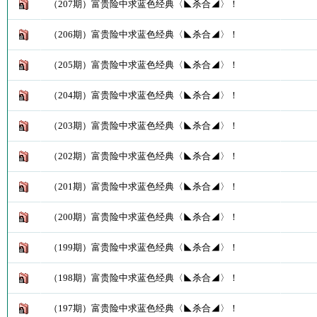
（207期）富贵险中求蓝色经典〈◣杀合◢〉！
（206期）富贵险中求蓝色经典〈◣杀合◢〉！
（205期）富贵险中求蓝色经典〈◣杀合◢〉！
（204期）富贵险中求蓝色经典〈◣杀合◢〉！
（203期）富贵险中求蓝色经典〈◣杀合◢〉！
（202期）富贵险中求蓝色经典〈◣杀合◢〉！
（201期）富贵险中求蓝色经典〈◣杀合◢〉！
（200期）富贵险中求蓝色经典〈◣杀合◢〉！
（199期）富贵险中求蓝色经典〈◣杀合◢〉！
（198期）富贵险中求蓝色经典〈◣杀合◢〉！
（197期）富贵险中求蓝色经典〈◣杀合◢〉！