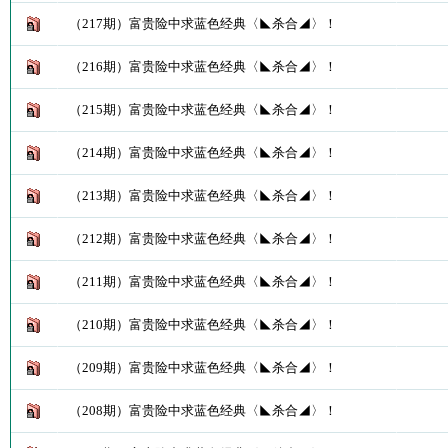
（217期）富贵险中求蓝色经典〈◣杀合◢〉！
（216期）富贵险中求蓝色经典〈◣杀合◢〉！
（215期）富贵险中求蓝色经典〈◣杀合◢〉！
（214期）富贵险中求蓝色经典〈◣杀合◢〉！
（213期）富贵险中求蓝色经典〈◣杀合◢〉！
（212期）富贵险中求蓝色经典〈◣杀合◢〉！
（211期）富贵险中求蓝色经典〈◣杀合◢〉！
（210期）富贵险中求蓝色经典〈◣杀合◢〉！
（209期）富贵险中求蓝色经典〈◣杀合◢〉！
（208期）富贵险中求蓝色经典〈◣杀合◢〉！