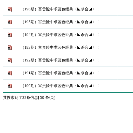
（196期）富贵险中求蓝色经典〈◣杀合◢〉！
（195期）富贵险中求蓝色经典〈◣杀合◢〉！
（194期）富贵险中求蓝色经典〈◣杀合◢〉！
（193期）富贵险中求蓝色经典〈◣杀合◢〉！
（192期）富贵险中求蓝色经典〈◣杀合◢〉！
（191期）富贵险中求蓝色经典〈◣杀合◢〉！
（190期）富贵险中求蓝色经典〈◣杀合◢〉！
共搜索到了32条信息[ 50 条/页]