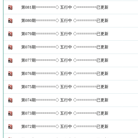
第081期=========◇ 五行中 ◇=========已更新
第080期=========◇ 五行中 ◇=========已更新
第079期=========◇ 五行中 ◇=========已更新
第078期=========◇ 五行中 ◇=========已更新
第077期=========◇ 五行中 ◇=========已更新
第076期=========◇ 五行中 ◇=========已更新
第075期=========◇ 五行中 ◇=========已更新
第074期=========◇ 五行中 ◇=========已更新
第073期=========◇ 五行中 ◇=========已更新
第072期=========◇ 五行中 ◇=========已更新