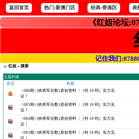
返回首页
热门:新澳门区
经典:香港区
表
《红姐论坛:07
记住我们:078800.
红姐
» 搜索
主题列表
状态
标题
↑086期↑{铁将军合数}原创资料〈［特 18 码］实力见
证！
↑085期↑{铁将军合数}原创资料〈［特 18 码］实力见
证！
↑084期↑{铁将军合数}原创资料〈［特 18 码］实力见
证！
↑083期↑{铁将军合数}原创资料〈［特 18 码］实力见
证！