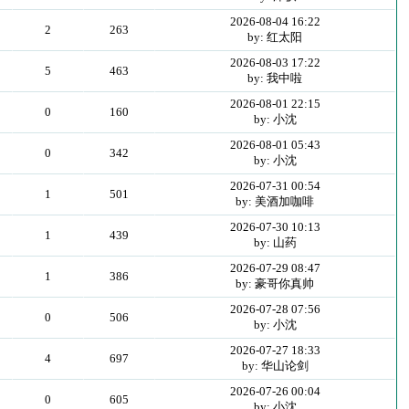
2026-08-04 16:22
2
263
by: 红太阳
2026-08-03 17:22
5
463
by: 我中啦
2026-08-01 22:15
0
160
by: 小沈
2026-08-01 05:43
0
342
by: 小沈
2026-07-31 00:54
1
501
by: 美酒加咖啡
2026-07-30 10:13
1
439
by: 山药
2026-07-29 08:47
1
386
by: 豪哥你真帅
2026-07-28 07:56
0
506
by: 小沈
2026-07-27 18:33
4
697
by: 华山论剑
2026-07-26 00:04
0
605
by: 小沈