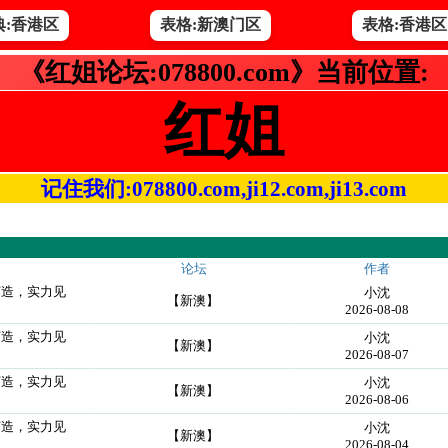
典:香港区
表格:新澳门区
表格:香港区
《红姐论坛:078800.com》当前位置:
红姐
记住我们:078800.com,ji12.com,ji13.com
论坛
作者
打造，实力见
小沈
【新澳】
2026-08-08
打造，实力见
小沈
【新澳】
2026-08-07
打造，实力见
小沈
【新澳】
2026-08-06
打造，实力见
小沈
【新澳】
2026-08-04