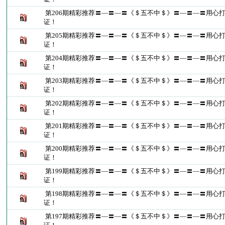
第206期精彩推荐〓—〓—〓《＄五不中＄》〓—〓—〓用心
证！
第205期精彩推荐〓—〓—〓《＄五不中＄》〓—〓—〓用心
证！
第204期精彩推荐〓—〓—〓《＄五不中＄》〓—〓—〓用心
证！
第203期精彩推荐〓—〓—〓《＄五不中＄》〓—〓—〓用心
证！
第202期精彩推荐〓—〓—〓《＄五不中＄》〓—〓—〓用心
证！
第201期精彩推荐〓—〓—〓《＄五不中＄》〓—〓—〓用心
证！
第200期精彩推荐〓—〓—〓《＄五不中＄》〓—〓—〓用心
证！
第199期精彩推荐〓—〓—〓《＄五不中＄》〓—〓—〓用心
证！
第198期精彩推荐〓—〓—〓《＄五不中＄》〓—〓—〓用心
证！
第197期精彩推荐〓—〓—〓《＄五不中＄》〓—〓—〓用心