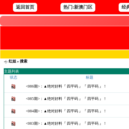
返回首页
热门:新澳门区
经
红姐
» 搜索
主题列表
状态
标题
<086期>：▲绝对好料『 四平码 』『 四平码 』！
<085期>：▲绝对好料『 四平码 』『 四平码 』！
<084期>：▲绝对好料『 四平码 』『 四平码 』！
<083期>：▲绝对好料『 四平码 』『 四平码 』！