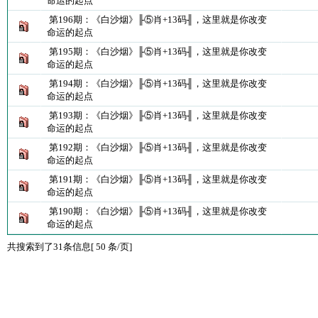
命运的起点
第196期：《白沙烟》╟⑤肖+13码╢，这里就是你改变
命运的起点
第195期：《白沙烟》╟⑤肖+13码╢，这里就是你改变
命运的起点
第194期：《白沙烟》╟⑤肖+13码╢，这里就是你改变
命运的起点
第193期：《白沙烟》╟⑤肖+13码╢，这里就是你改变
命运的起点
第192期：《白沙烟》╟⑤肖+13码╢，这里就是你改变
命运的起点
第191期：《白沙烟》╟⑤肖+13码╢，这里就是你改变
命运的起点
第190期：《白沙烟》╟⑤肖+13码╢，这里就是你改变
命运的起点
共搜索到了31条信息[ 50 条/页]