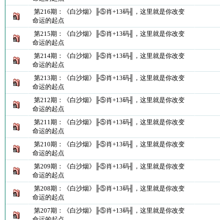
第216期：《白沙烟》╟⑤肖+13码╢，这里就是你改变
命运的起点
第215期：《白沙烟》╟⑤肖+13码╢，这里就是你改变
命运的起点
第214期：《白沙烟》╟⑤肖+13码╢，这里就是你改变
命运的起点
第213期：《白沙烟》╟⑤肖+13码╢，这里就是你改变
命运的起点
第212期：《白沙烟》╟⑤肖+13码╢，这里就是你改变
命运的起点
第211期：《白沙烟》╟⑤肖+13码╢，这里就是你改变
命运的起点
第210期：《白沙烟》╟⑤肖+13码╢，这里就是你改变
命运的起点
第209期：《白沙烟》╟⑤肖+13码╢，这里就是你改变
命运的起点
第208期：《白沙烟》╟⑤肖+13码╢，这里就是你改变
命运的起点
第207期：《白沙烟》╟⑤肖+13码╢，这里就是你改变
命运的起点