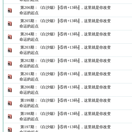
第206期：《白沙烟》╟⑤肖+13码╢，这里就是你改变
命运的起点
第205期：《白沙烟》╟⑤肖+13码╢，这里就是你改变
命运的起点
第204期：《白沙烟》╟⑤肖+13码╢，这里就是你改变
命运的起点
第203期：《白沙烟》╟⑤肖+13码╢，这里就是你改变
命运的起点
第202期：《白沙烟》╟⑤肖+13码╢，这里就是你改变
命运的起点
第201期：《白沙烟》╟⑤肖+13码╢，这里就是你改变
命运的起点
第200期：《白沙烟》╟⑤肖+13码╢，这里就是你改变
命运的起点
第199期：《白沙烟》╟⑤肖+13码╢，这里就是你改变
命运的起点
第198期：《白沙烟》╟⑤肖+13码╢，这里就是你改变
命运的起点
第197期：《白沙烟》╟⑤肖+13码╢，这里就是你改变