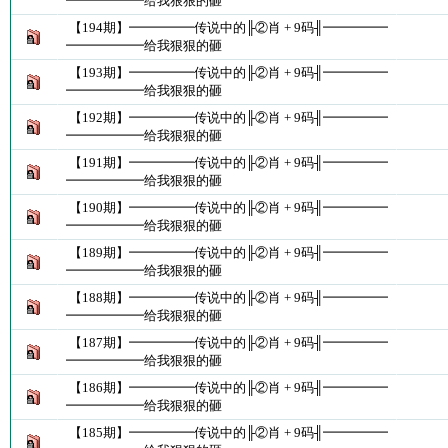
━━━━━━给我狠狠的砸
【194期】━━━━━传说中的╟②肖 + 9码╢━━━━━
━━━━━━给我狠狠的砸
【193期】━━━━━传说中的╟②肖 + 9码╢━━━━━
━━━━━━给我狠狠的砸
【192期】━━━━━传说中的╟②肖 + 9码╢━━━━━
━━━━━━给我狠狠的砸
【191期】━━━━━传说中的╟②肖 + 9码╢━━━━━
━━━━━━给我狠狠的砸
【190期】━━━━━传说中的╟②肖 + 9码╢━━━━━
━━━━━━给我狠狠的砸
【189期】━━━━━传说中的╟②肖 + 9码╢━━━━━
━━━━━━给我狠狠的砸
【188期】━━━━━传说中的╟②肖 + 9码╢━━━━━
━━━━━━给我狠狠的砸
【187期】━━━━━传说中的╟②肖 + 9码╢━━━━━
━━━━━━给我狠狠的砸
【186期】━━━━━传说中的╟②肖 + 9码╢━━━━━
━━━━━━给我狠狠的砸
【185期】━━━━━传说中的╟②肖 + 9码╢━━━━━