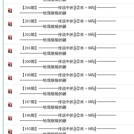
【204期】━━━━━传说中的╟②肖 + 9码╢━━━━━
━━━━━━给我狠狠的砸
【203期】━━━━━传说中的╟②肖 + 9码╢━━━━━
━━━━━━给我狠狠的砸
【202期】━━━━━传说中的╟②肖 + 9码╢━━━━━
━━━━━━给我狠狠的砸
【201期】━━━━━传说中的╟②肖 + 9码╢━━━━━
━━━━━━给我狠狠的砸
【200期】━━━━━传说中的╟②肖 + 9码╢━━━━━
━━━━━━给我狠狠的砸
【199期】━━━━━传说中的╟②肖 + 9码╢━━━━━
━━━━━━给我狠狠的砸
【198期】━━━━━传说中的╟②肖 + 9码╢━━━━━
━━━━━━给我狠狠的砸
【197期】━━━━━传说中的╟②肖 + 9码╢━━━━━
━━━━━━给我狠狠的砸
【196期】━━━━━传说中的╟②肖 + 9码╢━━━━━
━━━━━━给我狠狠的砸
【195期】━━━━━传说中的╟②肖 + 9码╢━━━━━