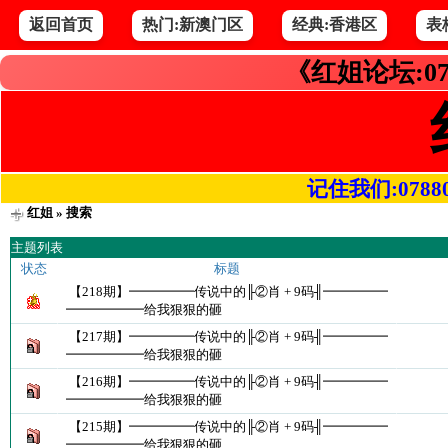
返回首页
热门:新澳门区
经典:香港区
表
《红姐论坛:07
记住我们:078800.
红姐
» 搜索
主题列表
状态
标题
【218期】━━━━━传说中的╟②肖 + 9码╢━━━━━
━━━━━━给我狠狠的砸
【217期】━━━━━传说中的╟②肖 + 9码╢━━━━━
━━━━━━给我狠狠的砸
【216期】━━━━━传说中的╟②肖 + 9码╢━━━━━
━━━━━━给我狠狠的砸
【215期】━━━━━传说中的╟②肖 + 9码╢━━━━━
━━━━━━给我狠狠的砸