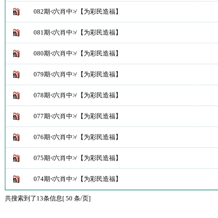
082期≮六肖中≯ 【为彩民造福】
081期≮六肖中≯ 【为彩民造福】
080期≮六肖中≯ 【为彩民造福】
079期≮六肖中≯ 【为彩民造福】
078期≮六肖中≯ 【为彩民造福】
077期≮六肖中≯ 【为彩民造福】
076期≮六肖中≯ 【为彩民造福】
075期≮六肖中≯ 【为彩民造福】
074期≮六肖中≯ 【为彩民造福】
共搜索到了13条信息[ 50 条/页]