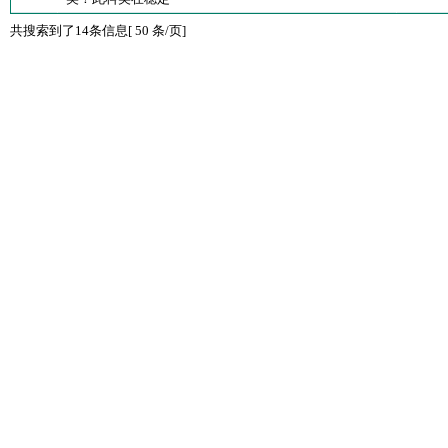
共搜索到了14条信息[ 50 条/页]