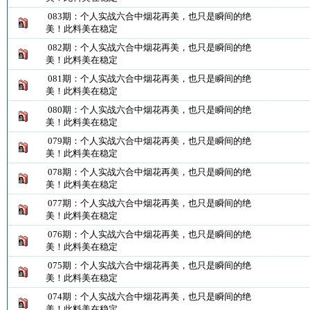
083期：个人实战六合中烟花再美，也只是瞬间的绝
美！此料美在稳定
082期：个人实战六合中烟花再美，也只是瞬间的绝
美！此料美在稳定
081期：个人实战六合中烟花再美，也只是瞬间的绝
美！此料美在稳定
080期：个人实战六合中烟花再美，也只是瞬间的绝
美！此料美在稳定
079期：个人实战六合中烟花再美，也只是瞬间的绝
美！此料美在稳定
078期：个人实战六合中烟花再美，也只是瞬间的绝
美！此料美在稳定
077期：个人实战六合中烟花再美，也只是瞬间的绝
美！此料美在稳定
076期：个人实战六合中烟花再美，也只是瞬间的绝
美！此料美在稳定
075期：个人实战六合中烟花再美，也只是瞬间的绝
美！此料美在稳定
074期：个人实战六合中烟花再美，也只是瞬间的绝
美！此料美在稳定