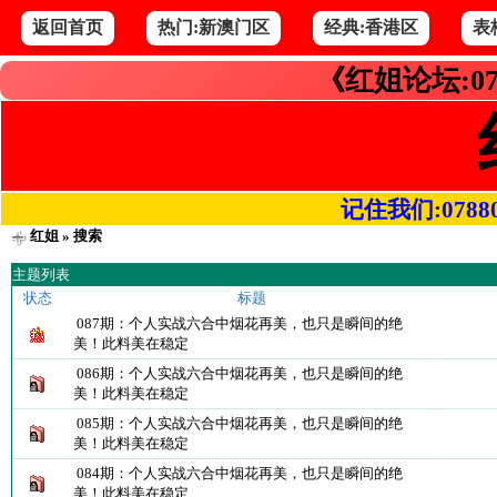
返回首页
热门:新澳门区
经典:香港区
表
《红姐论坛:07
记住我们:078800.
红姐
» 搜索
主题列表
状态
标题
087期：个人实战六合中烟花再美，也只是瞬间的绝
美！此料美在稳定
086期：个人实战六合中烟花再美，也只是瞬间的绝
美！此料美在稳定
085期：个人实战六合中烟花再美，也只是瞬间的绝
美！此料美在稳定
084期：个人实战六合中烟花再美，也只是瞬间的绝
美！此料美在稳定