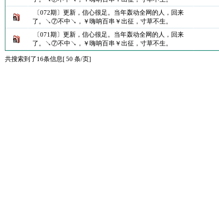
〔072期〕更新，信心很足。当年轰动全网的人，回来
了。↘⑦不中↘，￥嗨呐百串￥出征，寸草不生。
〔071期〕更新，信心很足。当年轰动全网的人，回来
了。↘⑦不中↘，￥嗨呐百串￥出征，寸草不生。
共搜索到了16条信息[ 50 条/页]