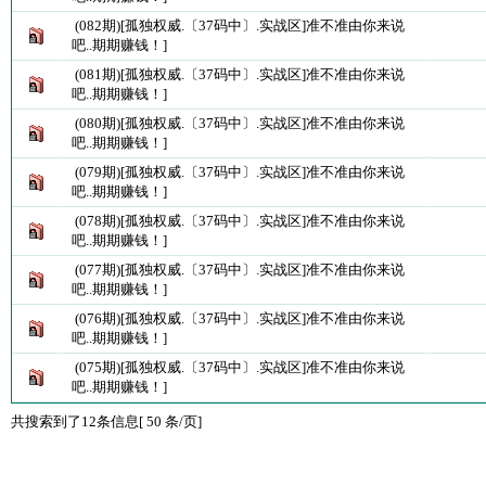
(082期)[孤独权威.〔37码中〕.实战区]准不准由你来说
吧..期期赚钱！]
(081期)[孤独权威.〔37码中〕.实战区]准不准由你来说
吧..期期赚钱！]
(080期)[孤独权威.〔37码中〕.实战区]准不准由你来说
吧..期期赚钱！]
(079期)[孤独权威.〔37码中〕.实战区]准不准由你来说
吧..期期赚钱！]
(078期)[孤独权威.〔37码中〕.实战区]准不准由你来说
吧..期期赚钱！]
(077期)[孤独权威.〔37码中〕.实战区]准不准由你来说
吧..期期赚钱！]
(076期)[孤独权威.〔37码中〕.实战区]准不准由你来说
吧..期期赚钱！]
(075期)[孤独权威.〔37码中〕.实战区]准不准由你来说
吧..期期赚钱！]
共搜索到了12条信息[ 50 条/页]