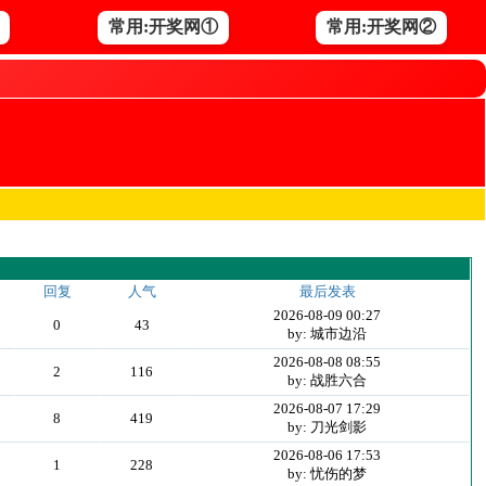
常用:开奖网①
常用:开奖网②
回复
人气
最后发表
2026-08-09 00:27
0
43
by: 城市边沿
2026-08-08 08:55
2
116
by: 战胜六合
2026-08-07 17:29
8
419
by: 刀光剑影
2026-08-06 17:53
1
228
by: 忧伤的梦