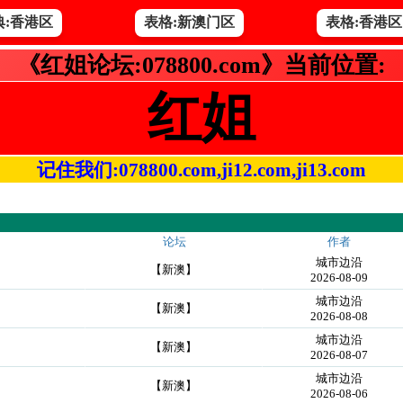
典:香港区
表格:新澳门区
表格:香港区
《红姐论坛:078800.com》当前位置:
红姐
记住我们:078800.com,ji12.com,ji13.com
论坛
作者
城市边沿
【新澳】
2026-08-09
城市边沿
【新澳】
2026-08-08
城市边沿
【新澳】
2026-08-07
城市边沿
【新澳】
2026-08-06