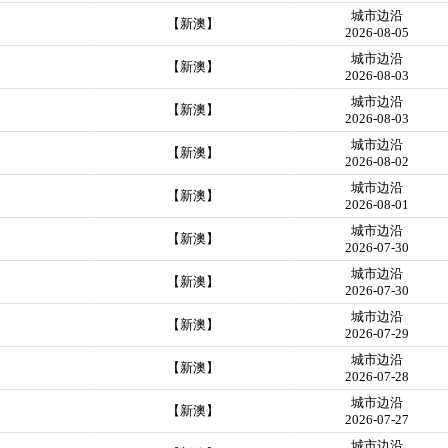
城市边沿
【新澳】
2026-08-05
城市边沿
【新澳】
2026-08-03
城市边沿
【新澳】
2026-08-03
城市边沿
【新澳】
2026-08-02
城市边沿
【新澳】
2026-08-01
城市边沿
【新澳】
2026-07-30
城市边沿
【新澳】
2026-07-30
城市边沿
【新澳】
2026-07-29
城市边沿
【新澳】
2026-07-28
城市边沿
【新澳】
2026-07-27
城市边沿