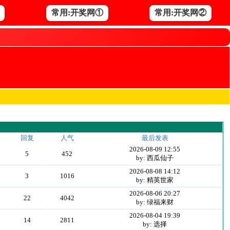
常用:开奖网①
常用:开奖网②
回复
人气
最后发表
2026-08-09 12:55
5
452
by: 西瓜仙子
2026-08-08 14:12
3
1016
by: 精英世家
2026-08-06 20:27
22
4042
by: 绿福来财
2026-08-04 19:39
14
2811
by: 选择