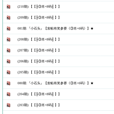
(210期):【【╟③肖+8码╢ 】】
(209期):【【╟③肖+8码╢ 】】
081期:『小石头』【发帖有奖参赛《③肖+6码》】★
(208期):【【╟③肖+8码╢ 】】
(207期):【【╟③肖+8码╢ 】】
(206期):【【╟③肖+8码╢ 】】
(205期):【【╟③肖+8码╢ 】】
080期:『小石头』【发帖有奖参赛《③肖+6码》】★
(204期):【【╟③肖+8码╢ 】】
(203期):【【╟③肖+8码╢ 】】