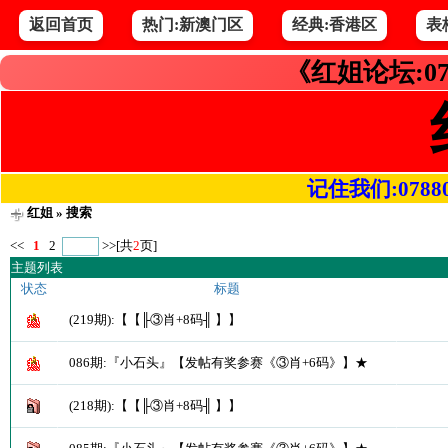
返回首页
热门:新澳门区
经典:香港区
表
《红姐论坛:07
记住我们:078800.
红姐
» 搜索
<<
1
2
>>
[共
2
页]
主题列表
状态
标题
(219期):【【╟③肖+8码╢ 】】
086期:『小石头』【发帖有奖参赛《③肖+6码》】★
(218期):【【╟③肖+8码╢ 】】