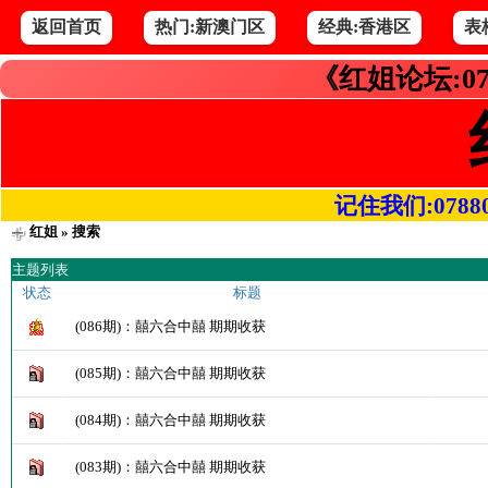
返回首页
热门:新澳门区
经典:香港区
表
《红姐论坛:07
记住我们:078800.
红姐
» 搜索
主题列表
状态
标题
(086期)：囍六合中囍 期期收获
(085期)：囍六合中囍 期期收获
(084期)：囍六合中囍 期期收获
(083期)：囍六合中囍 期期收获