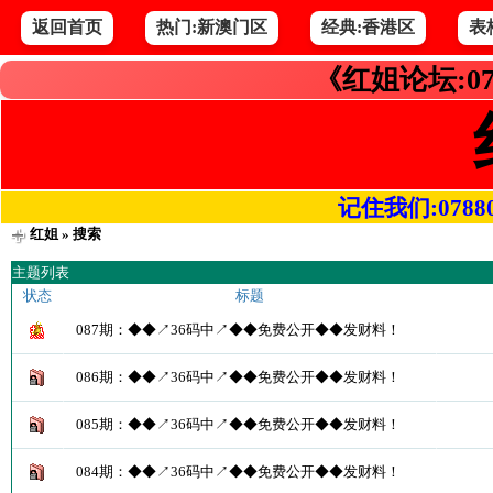
返回首页
热门:新澳门区
经典:香港区
表
《红姐论坛:07
记住我们:078800.
红姐
» 搜索
主题列表
状态
标题
087期：◆◆↗36码中↗◆◆免费公开◆◆发财料！
086期：◆◆↗36码中↗◆◆免费公开◆◆发财料！
085期：◆◆↗36码中↗◆◆免费公开◆◆发财料！
084期：◆◆↗36码中↗◆◆免费公开◆◆发财料！