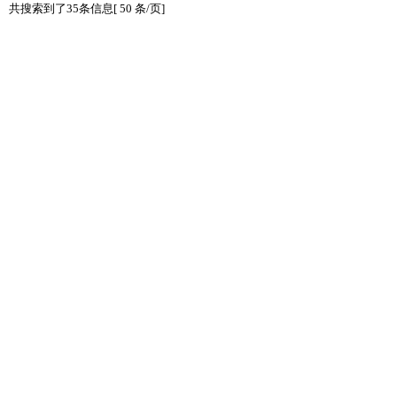
共搜索到了35条信息[ 50 条/页]