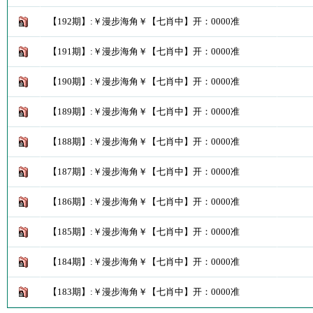
【192期】:￥漫步海角￥【七肖中】开：0000准
【191期】:￥漫步海角￥【七肖中】开：0000准
【190期】:￥漫步海角￥【七肖中】开：0000准
【189期】:￥漫步海角￥【七肖中】开：0000准
【188期】:￥漫步海角￥【七肖中】开：0000准
【187期】:￥漫步海角￥【七肖中】开：0000准
【186期】:￥漫步海角￥【七肖中】开：0000准
【185期】:￥漫步海角￥【七肖中】开：0000准
【184期】:￥漫步海角￥【七肖中】开：0000准
【183期】:￥漫步海角￥【七肖中】开：0000准