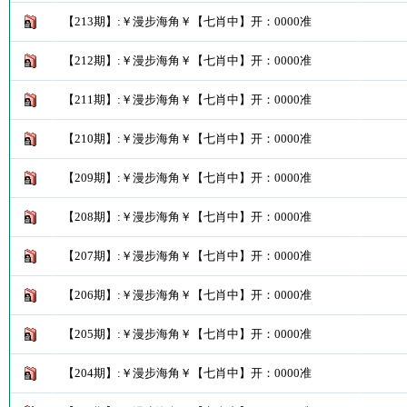
【213期】:￥漫步海角￥【七肖中】开：0000准
【212期】:￥漫步海角￥【七肖中】开：0000准
【211期】:￥漫步海角￥【七肖中】开：0000准
【210期】:￥漫步海角￥【七肖中】开：0000准
【209期】:￥漫步海角￥【七肖中】开：0000准
【208期】:￥漫步海角￥【七肖中】开：0000准
【207期】:￥漫步海角￥【七肖中】开：0000准
【206期】:￥漫步海角￥【七肖中】开：0000准
【205期】:￥漫步海角￥【七肖中】开：0000准
【204期】:￥漫步海角￥【七肖中】开：0000准