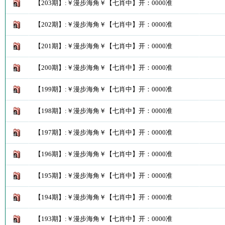
【203期】:￥漫步海角￥【七肖中】开：0000准
【202期】:￥漫步海角￥【七肖中】开：0000准
【201期】:￥漫步海角￥【七肖中】开：0000准
【200期】:￥漫步海角￥【七肖中】开：0000准
【199期】:￥漫步海角￥【七肖中】开：0000准
【198期】:￥漫步海角￥【七肖中】开：0000准
【197期】:￥漫步海角￥【七肖中】开：0000准
【196期】:￥漫步海角￥【七肖中】开：0000准
【195期】:￥漫步海角￥【七肖中】开：0000准
【194期】:￥漫步海角￥【七肖中】开：0000准
【193期】:￥漫步海角￥【七肖中】开：0000准