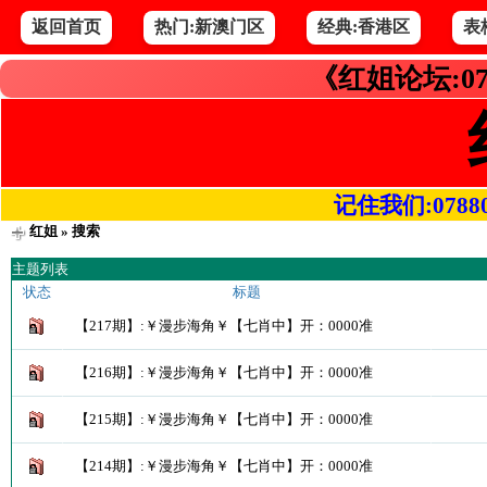
返回首页
热门:新澳门区
经典:香港区
表
《红姐论坛:07
记住我们:078800.
红姐
» 搜索
主题列表
状态
标题
【217期】:￥漫步海角￥【七肖中】开：0000准
【216期】:￥漫步海角￥【七肖中】开：0000准
【215期】:￥漫步海角￥【七肖中】开：0000准
【214期】:￥漫步海角￥【七肖中】开：0000准