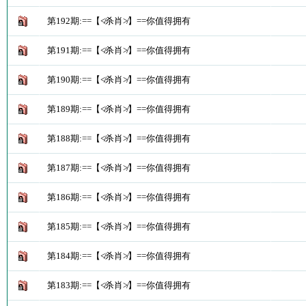
第192期:==【≮杀肖≯】==你值得拥有
第191期:==【≮杀肖≯】==你值得拥有
第190期:==【≮杀肖≯】==你值得拥有
第189期:==【≮杀肖≯】==你值得拥有
第188期:==【≮杀肖≯】==你值得拥有
第187期:==【≮杀肖≯】==你值得拥有
第186期:==【≮杀肖≯】==你值得拥有
第185期:==【≮杀肖≯】==你值得拥有
第184期:==【≮杀肖≯】==你值得拥有
第183期:==【≮杀肖≯】==你值得拥有