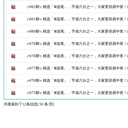
┏082期┓精选「Ⅲ连尾」，节省六分之一，大家更容易中奖
┏081期┓精选「Ⅲ连尾」，节省六分之一，大家更容易中奖
┏080期┓精选「Ⅲ连尾」，节省六分之一，大家更容易中奖
┏079期┓精选「Ⅲ连尾」，节省六分之一，大家更容易中奖
┏078期┓精选「Ⅲ连尾」，节省六分之一，大家更容易中奖
┏077期┓精选「Ⅲ连尾」，节省六分之一，大家更容易中奖
┏076期┓精选「Ⅲ连尾」，节省六分之一，大家更容易中奖
┏075期┓精选「Ⅲ连尾」，节省六分之一，大家更容易中奖
共搜索到了12条信息[ 50 条/页]