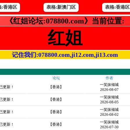
典:香港区
表格:新澳门区
表格:香港区
《红姐论坛:078800.com》当前位置:
红姐
记住我们:078800.com,ji12.com,ji13.com
论坛
作者
一笑抹倾城
！已更新！
【香港】
2026-08-07
一笑抹倾城
！已更新！
【香港】
2026-08-05
一笑抹倾城
！已更新！
【香港】
2026-08-02
一笑抹倾城
！已更新！
【香港】
2026-07-30