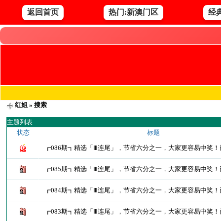
返回首页
热门:新澳门区
经
红姐
» 搜索
主题列表
状态
标题
┏086期┓精选「Ⅲ连尾」，节省六分之一，大家更容易中奖
┏085期┓精选「Ⅲ连尾」，节省六分之一，大家更容易中奖
┏084期┓精选「Ⅲ连尾」，节省六分之一，大家更容易中奖
┏083期┓精选「Ⅲ连尾」，节省六分之一，大家更容易中奖