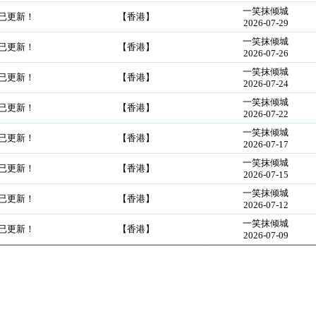
一笑抹倾城
！已更新！
【香港】
2026-07-29
一笑抹倾城
！已更新！
【香港】
2026-07-26
一笑抹倾城
！已更新！
【香港】
2026-07-24
一笑抹倾城
！已更新！
【香港】
2026-07-22
一笑抹倾城
！已更新！
【香港】
2026-07-17
一笑抹倾城
！已更新！
【香港】
2026-07-15
一笑抹倾城
！已更新！
【香港】
2026-07-12
一笑抹倾城
！已更新！
【香港】
2026-07-09