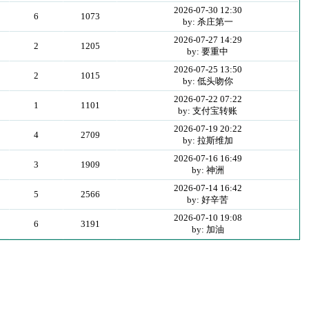
2026-07-30 12:30
6
1073
by: 杀庄第一
2026-07-27 14:29
2
1205
by: 要重中
2026-07-25 13:50
2
1015
by: 低头吻你
2026-07-22 07:22
1
1101
by: 支付宝转账
2026-07-19 20:22
4
2709
by: 拉斯维加
2026-07-16 16:49
3
1909
by: 神洲
2026-07-14 16:42
5
2566
by: 好辛苦
2026-07-10 19:08
6
3191
by: 加油