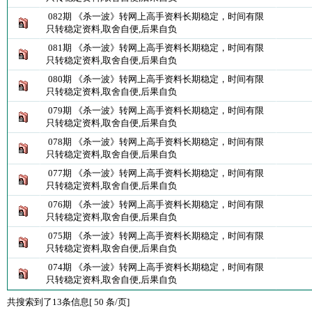
082期 《杀一波》转网上高手资料长期稳定，时间有限
只转稳定资料,取舍自便,后果自负
081期 《杀一波》转网上高手资料长期稳定，时间有限
只转稳定资料,取舍自便,后果自负
080期 《杀一波》转网上高手资料长期稳定，时间有限
只转稳定资料,取舍自便,后果自负
079期 《杀一波》转网上高手资料长期稳定，时间有限
只转稳定资料,取舍自便,后果自负
078期 《杀一波》转网上高手资料长期稳定，时间有限
只转稳定资料,取舍自便,后果自负
077期 《杀一波》转网上高手资料长期稳定，时间有限
只转稳定资料,取舍自便,后果自负
076期 《杀一波》转网上高手资料长期稳定，时间有限
只转稳定资料,取舍自便,后果自负
075期 《杀一波》转网上高手资料长期稳定，时间有限
只转稳定资料,取舍自便,后果自负
074期 《杀一波》转网上高手资料长期稳定，时间有限
只转稳定资料,取舍自便,后果自负
共搜索到了13条信息[ 50 条/页]