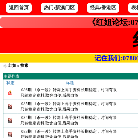
返回首页
热门:新澳门区
经典:香港区
表
《红姐论坛:07
记住我们:078800.
红姐
» 搜索
主题列表
状态
标题
086期 《杀一波》转网上高手资料长期稳定，时间有限
只转稳定资料,取舍自便,后果自负
085期 《杀一波》转网上高手资料长期稳定，时间有限
只转稳定资料,取舍自便,后果自负
084期 《杀一波》转网上高手资料长期稳定，时间有限
只转稳定资料,取舍自便,后果自负
083期 《杀一波》转网上高手资料长期稳定，时间有限
只转稳定资料,取舍自便,后果自负