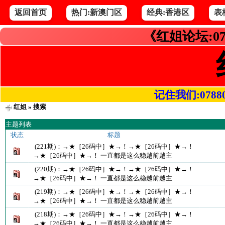
返回首页
热门:新澳门区
经典:香港区
表
《红姐论坛:07
记住我们:078800.
红姐
» 搜索
主题列表
状态
标题
(221期)：→★［26码中］★→！→★［26码中］★→！
→★［26码中］★→！ 一直都是这么稳越前越主
(220期)：→★［26码中］★→！→★［26码中］★→！
→★［26码中］★→！ 一直都是这么稳越前越主
(219期)：→★［26码中］★→！→★［26码中］★→！
→★［26码中］★→！ 一直都是这么稳越前越主
(218期)：→★［26码中］★→！→★［26码中］★→！
→★［26码中］★→！ 一直都是这么稳越前越主