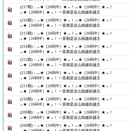
(217期)：→★［26码中］★→！→★［26码中］★→！
→★［26码中］★→！ 一直都是这么稳越前越主
(216期)：→★［26码中］★→！→★［26码中］★→！
→★［26码中］★→！ 一直都是这么稳越前越主
(215期)：→★［26码中］★→！→★［26码中］★→！
→★［26码中］★→！ 一直都是这么稳越前越主
(214期)：→★［26码中］★→！→★［26码中］★→！
→★［26码中］★→！ 一直都是这么稳越前越主
(213期)：→★［26码中］★→！→★［26码中］★→！
→★［26码中］★→！ 一直都是这么稳越前越主
(212期)：→★［26码中］★→！→★［26码中］★→！
→★［26码中］★→！ 一直都是这么稳越前越主
(211期)：→★［26码中］★→！→★［26码中］★→！
→★［26码中］★→！ 一直都是这么稳越前越主
(210期)：→★［26码中］★→！→★［26码中］★→！
→★［26码中］★→！ 一直都是这么稳越前越主
(209期)：→★［26码中］★→！→★［26码中］★→！
→★［26码中］★→！ 一直都是这么稳越前越主
(208期)：→★［26码中］★→！→★［26码中］★→！
→★［26码中］★→！ 一直都是这么稳越前越主