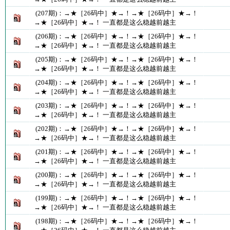
(207期)：→★［26码中］★→！→★［26码中］★→！
→★［26码中］★→！ 一直都是这么稳越前越主
(206期)：→★［26码中］★→！→★［26码中］★→！
→★［26码中］★→！ 一直都是这么稳越前越主
(205期)：→★［26码中］★→！→★［26码中］★→！
→★［26码中］★→！ 一直都是这么稳越前越主
(204期)：→★［26码中］★→！→★［26码中］★→！
→★［26码中］★→！ 一直都是这么稳越前越主
(203期)：→★［26码中］★→！→★［26码中］★→！
→★［26码中］★→！ 一直都是这么稳越前越主
(202期)：→★［26码中］★→！→★［26码中］★→！
→★［26码中］★→！ 一直都是这么稳越前越主
(201期)：→★［26码中］★→！→★［26码中］★→！
→★［26码中］★→！ 一直都是这么稳越前越主
(200期)：→★［26码中］★→！→★［26码中］★→！
→★［26码中］★→！ 一直都是这么稳越前越主
(199期)：→★［26码中］★→！→★［26码中］★→！
→★［26码中］★→！ 一直都是这么稳越前越主
(198期)：→★［26码中］★→！→★［26码中］★→！