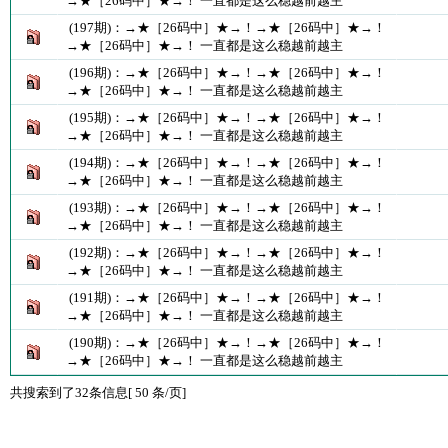
→★［26码中］★→！ 一直都是这么稳越前越主
(197期)：→★［26码中］★→！→★［26码中］★→！
→★［26码中］★→！ 一直都是这么稳越前越主
(196期)：→★［26码中］★→！→★［26码中］★→！
→★［26码中］★→！ 一直都是这么稳越前越主
(195期)：→★［26码中］★→！→★［26码中］★→！
→★［26码中］★→！ 一直都是这么稳越前越主
(194期)：→★［26码中］★→！→★［26码中］★→！
→★［26码中］★→！ 一直都是这么稳越前越主
(193期)：→★［26码中］★→！→★［26码中］★→！
→★［26码中］★→！ 一直都是这么稳越前越主
(192期)：→★［26码中］★→！→★［26码中］★→！
→★［26码中］★→！ 一直都是这么稳越前越主
(191期)：→★［26码中］★→！→★［26码中］★→！
→★［26码中］★→！ 一直都是这么稳越前越主
(190期)：→★［26码中］★→！→★［26码中］★→！
→★［26码中］★→！ 一直都是这么稳越前越主
共搜索到了32条信息[ 50 条/页]