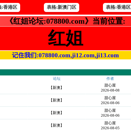
典:香港区
表格:新澳门区
表格:香港区
《红姐论坛:078800.com》当前位置:
红姐
记住我们:078800.com,ji12.com,ji13.com
论坛
作者
甜心屋
【新澳】
2026-08-08
甜心屋
【新澳】
2026-08-06
甜心屋
【新澳】
2026-08-06
甜心屋
【新澳】
2026-08-05