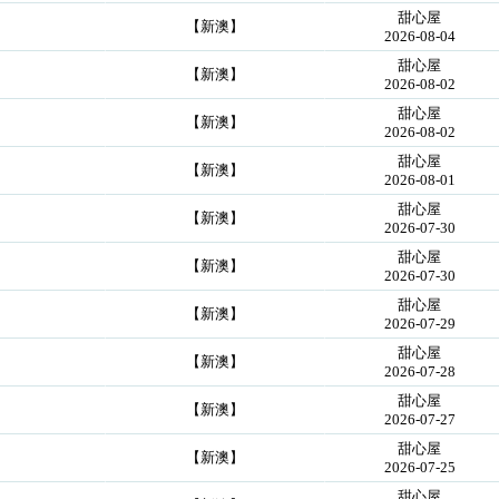
甜心屋
【新澳】
2026-08-04
甜心屋
【新澳】
2026-08-02
甜心屋
【新澳】
2026-08-02
甜心屋
【新澳】
2026-08-01
甜心屋
【新澳】
2026-07-30
甜心屋
【新澳】
2026-07-30
甜心屋
【新澳】
2026-07-29
甜心屋
【新澳】
2026-07-28
甜心屋
【新澳】
2026-07-27
甜心屋
【新澳】
2026-07-25
甜心屋