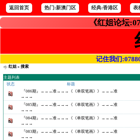
返回首页
热门:新澳门区
经典:香港区
表
《红姐论坛:07
记住我们:078800.
红姐
» 搜索
主题列表
状态
标题
『086期』→→→准→→→《《单双笔画》》→→→准
→→→
『085期』→→→准→→→《《单双笔画》》→→→准
→→→
『084期』→→→准→→→《《单双笔画》》→→→准
→→→
『083期』→→→准→→→《《单双笔画》》→→→准
→→→