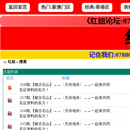
返回首页
热门:新澳门区
经典:香港区
表
《红姐论坛:07
记住我们:078800.
红姐
» 搜索
主题列表
状态
标题
218期,【猴古石山】→→〈天肖地肖〉→→一起来共同
见证资料的实力！
217期,【猴古石山】→→〈天肖地肖〉→→一起来共同
见证资料的实力！
216期,【猴古石山】→→〈天肖地肖〉→→一起来共同
见证资料的实力！
215期,【猴古石山】→→〈天肖地肖〉→→一起来共同
见证资料的实力！