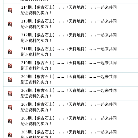
214期,【猴古石山】→→〈天肖地肖〉→→一起来共同
见证资料的实力！
213期,【猴古石山】→→〈天肖地肖〉→→一起来共同
见证资料的实力！
212期,【猴古石山】→→〈天肖地肖〉→→一起来共同
见证资料的实力！
211期,【猴古石山】→→〈天肖地肖〉→→一起来共同
见证资料的实力！
210期,【猴古石山】→→〈天肖地肖〉→→一起来共同
见证资料的实力！
209期,【猴古石山】→→〈天肖地肖〉→→一起来共同
见证资料的实力！
208期,【猴古石山】→→〈天肖地肖〉→→一起来共同
见证资料的实力！
207期,【猴古石山】→→〈天肖地肖〉→→一起来共同
见证资料的实力！
206期,【猴古石山】→→〈天肖地肖〉→→一起来共同
见证资料的实力！
205期,【猴古石山】→→〈天肖地肖〉→→一起来共同
见证资料的实力！