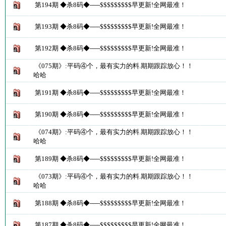
第194期 ◆杀8码◆-----$$$$$$$$$早更新!全网最准！
第193期 ◆杀8码◆-----$$$$$$$$$早更新!全网最准！
第192期 ◆杀8码◆-----$$$$$$$$$早更新!全网最准！
《075期》:平码④个，最有实力的料.期期跟踪放心！！
哈哈
第191期 ◆杀8码◆-----$$$$$$$$$早更新!全网最准！
第190期 ◆杀8码◆-----$$$$$$$$$早更新!全网最准！
《074期》:平码④个，最有实力的料.期期跟踪放心！！
哈哈
第189期 ◆杀8码◆-----$$$$$$$$$早更新!全网最准！
《073期》:平码④个，最有实力的料.期期跟踪放心！！
哈哈
第188期 ◆杀8码◆-----$$$$$$$$$早更新!全网最准！
第187期 ◆杀8码◆-----$$$$$$$$$早更新!全网最准！