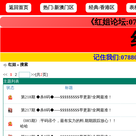
返回首页
热门:新澳门区
经典:香港区
表
《红姐论坛:07
记住我们:078800.
红姐
» 搜索
<<
1
2
>>
[共
2
页]
主题列表
状态
标题
第218期 ◆杀8码◆-----$$$$$$$$$早更新!全网最准！
第217期 ◆杀8码◆-----$$$$$$$$$早更新!全网最准！
《085期》:平码④个，最有实力的料.期期跟踪放心！！
哈哈