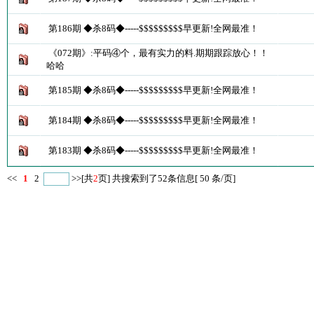
第186期 ◆杀8码◆-----$$$$$$$$$早更新!全网最准！
《072期》:平码④个，最有实力的料.期期跟踪放心！！
哈哈
第185期 ◆杀8码◆-----$$$$$$$$$早更新!全网最准！
第184期 ◆杀8码◆-----$$$$$$$$$早更新!全网最准！
第183期 ◆杀8码◆-----$$$$$$$$$早更新!全网最准！
<<
1
2
>>
[共
2
页] 共搜索到了52条信息[ 50 条/页]