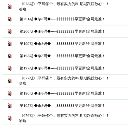
《078期》:平码④个，最有实力的料.期期跟踪放心！！
哈哈
第201期 ◆杀8码◆-----$$$$$$$$$早更新!全网最准！
第200期 ◆杀8码◆-----$$$$$$$$$早更新!全网最准！
第199期 ◆杀8码◆-----$$$$$$$$$早更新!全网最准！
第198期 ◆杀8码◆-----$$$$$$$$$早更新!全网最准！
第197期 ◆杀8码◆-----$$$$$$$$$早更新!全网最准！
《077期》:平码④个，最有实力的料.期期跟踪放心！！
哈哈
第196期 ◆杀8码◆-----$$$$$$$$$早更新!全网最准！
第195期 ◆杀8码◆-----$$$$$$$$$早更新!全网最准！
《076期》:平码④个，最有实力的料.期期跟踪放心！！
哈哈