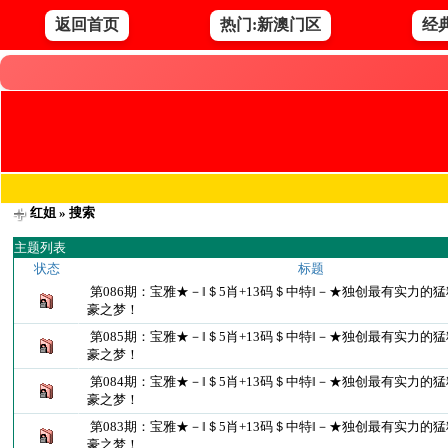
返回首页
热门:新澳门区
经
红姐
» 搜索
主题列表
状态
标题
第086期：宝雅★－‖＄5肖+13码＄中特‖－★独创最有实力的
豪之梦！
第085期：宝雅★－‖＄5肖+13码＄中特‖－★独创最有实力的
豪之梦！
第084期：宝雅★－‖＄5肖+13码＄中特‖－★独创最有实力的
豪之梦！
第083期：宝雅★－‖＄5肖+13码＄中特‖－★独创最有实力的
豪之梦！