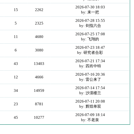
2026-07-30 18:03
15
2262
by: 来一把
2026-07-28 15:55
5
2325
by: 剑指六合
2026-07-25 17:08
11
4680
by: 飞翔的
2026-07-23 18:47
6
3080
by: 研究者合彩
2026-07-21 17:34
43
13403
by: 四肖中特
2026-07-16 20:36
12
4666
by: 雷公来了
2026-07-14 17:54
34
14959
by: 沙漠楼兰
2026-07-11 20:08
23
8781
by: 辉煌单双
2026-07-09 18:14
45
10277
by: 不老泉