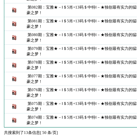
第082期：宝雅★－‖＄5肖+13码＄中特‖－★独创最有实力的
豪之梦！
第081期：宝雅★－‖＄5肖+13码＄中特‖－★独创最有实力的
豪之梦！
第080期：宝雅★－‖＄5肖+13码＄中特‖－★独创最有实力的
豪之梦！
第079期：宝雅★－‖＄5肖+13码＄中特‖－★独创最有实力的
豪之梦！
第078期：宝雅★－‖＄5肖+13码＄中特‖－★独创最有实力的
豪之梦！
第077期：宝雅★－‖＄5肖+13码＄中特‖－★独创最有实力的
豪之梦！
第076期：宝雅★－‖＄5肖+13码＄中特‖－★独创最有实力的
豪之梦！
第075期：宝雅★－‖＄5肖+13码＄中特‖－★独创最有实力的
豪之梦！
第074期：宝雅★－‖＄5肖+13码＄中特‖－★独创最有实力的
豪之梦！
共搜索到了13条信息[ 50 条/页]