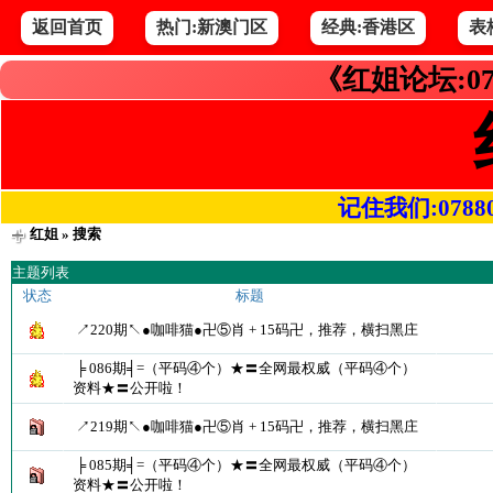
返回首页
热门:新澳门区
经典:香港区
表
《红姐论坛:07
记住我们:078800.
红姐
» 搜索
主题列表
状态
标题
↗220期↖●咖啡猫●卍⑤肖 + 15码卍，推荐，横扫黑庄
╞ 086期╡=（平码④个）★〓全网最权威（平码④个）
资料★〓公开啦！
↗219期↖●咖啡猫●卍⑤肖 + 15码卍，推荐，横扫黑庄
╞ 085期╡=（平码④个）★〓全网最权威（平码④个）
资料★〓公开啦！