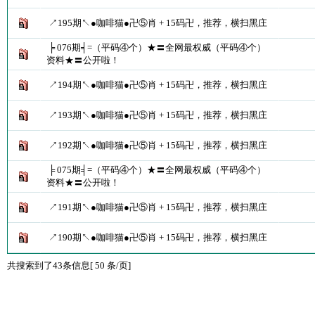
↗195期↖●咖啡猫●卍⑤肖 + 15码卍，推荐，横扫黑庄
╞ 076期╡=（平码④个）★〓全网最权威（平码④个）
资料★〓公开啦！
↗194期↖●咖啡猫●卍⑤肖 + 15码卍，推荐，横扫黑庄
↗193期↖●咖啡猫●卍⑤肖 + 15码卍，推荐，横扫黑庄
↗192期↖●咖啡猫●卍⑤肖 + 15码卍，推荐，横扫黑庄
╞ 075期╡=（平码④个）★〓全网最权威（平码④个）
资料★〓公开啦！
↗191期↖●咖啡猫●卍⑤肖 + 15码卍，推荐，横扫黑庄
↗190期↖●咖啡猫●卍⑤肖 + 15码卍，推荐，横扫黑庄
共搜索到了43条信息[ 50 条/页]