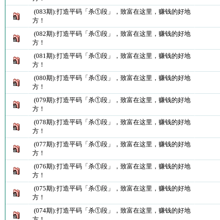
(083期):打造平码「杀①段」，致富在这里，赚钱的好地
方！
(082期):打造平码「杀①段」，致富在这里，赚钱的好地
方！
(081期):打造平码「杀①段」，致富在这里，赚钱的好地
方！
(080期):打造平码「杀①段」，致富在这里，赚钱的好地
方！
(079期):打造平码「杀①段」，致富在这里，赚钱的好地
方！
(078期):打造平码「杀①段」，致富在这里，赚钱的好地
方！
(077期):打造平码「杀①段」，致富在这里，赚钱的好地
方！
(076期):打造平码「杀①段」，致富在这里，赚钱的好地
方！
(075期):打造平码「杀①段」，致富在这里，赚钱的好地
方！
(074期):打造平码「杀①段」，致富在这里，赚钱的好地
方！