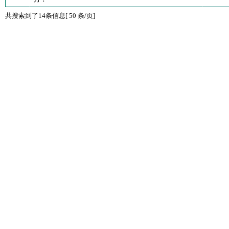
共搜索到了14条信息[ 50 条/页]