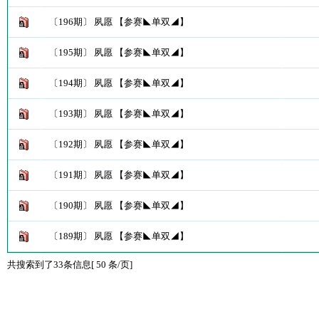
〔196期〕 夙愿 【参赛◣单双◢】
〔195期〕 夙愿 【参赛◣单双◢】
〔194期〕 夙愿 【参赛◣单双◢】
〔193期〕 夙愿 【参赛◣单双◢】
〔192期〕 夙愿 【参赛◣单双◢】
〔191期〕 夙愿 【参赛◣单双◢】
〔190期〕 夙愿 【参赛◣单双◢】
〔189期〕 夙愿 【参赛◣单双◢】
共搜索到了33条信息[ 50 条/页]