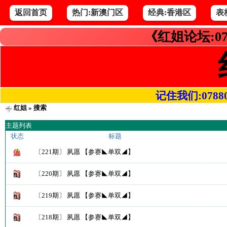
返回首页
热门:新澳门区
经典:香港区
表
《红姐论坛:07
记住我们:078800.
红姐
» 搜索
主题列表
状态
标题
〔221期〕 夙愿 【参赛◣单双◢】
〔220期〕 夙愿 【参赛◣单双◢】
〔219期〕 夙愿 【参赛◣单双◢】
〔218期〕 夙愿 【参赛◣单双◢】