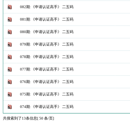
082期:《申请认证高手》 二五码
081期:《申请认证高手》 二五码
080期:《申请认证高手》 二五码
079期:《申请认证高手》 二五码
078期:《申请认证高手》 二五码
077期:《申请认证高手》 二五码
076期:《申请认证高手》 二五码
075期:《申请认证高手》 二五码
074期:《申请认证高手》 二五码
共搜索到了13条信息[ 50 条/页]