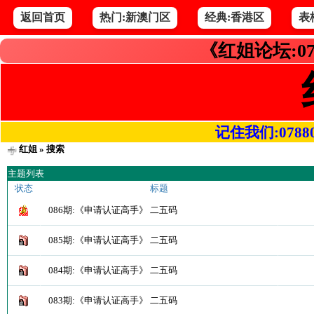
返回首页
热门:新澳门区
经典:香港区
表
《红姐论坛:07
记住我们:078800.
红姐
» 搜索
主题列表
状态
标题
086期:《申请认证高手》 二五码
085期:《申请认证高手》 二五码
084期:《申请认证高手》 二五码
083期:《申请认证高手》 二五码