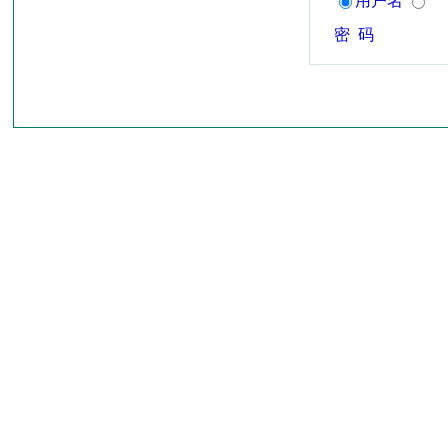
用户名
密 码