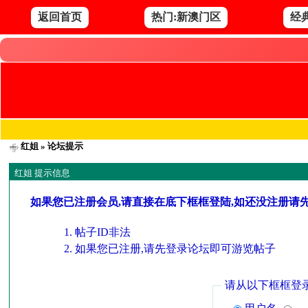
返回首页
热门:新澳门区
经
红姐
» 论坛提示
红姐 提示信息
如果您已注册会员,请直接在底下框框登陆,如还没注册请
帖子ID非法
如果您已注册,请先登录论坛即可游览帖子
请从以下框框登