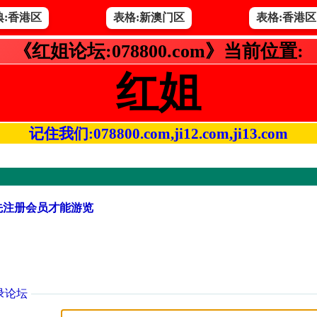
典:香港区
表格:新澳门区
表格:香港区
《红姐论坛:078800.com》当前位置:
红姐
记住我们:078800.com,ji12.com,ji13.com
先注册会员才能游览
录论坛