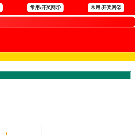
常用:开奖网①
常用:开奖网②