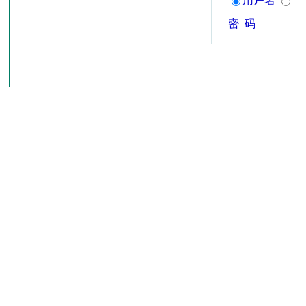
用户名
密 码