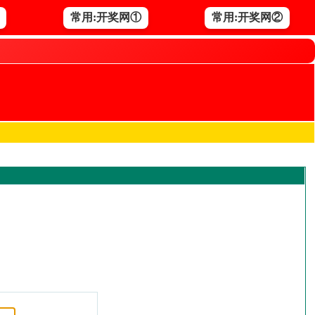
常用:开奖网①
常用:开奖网②