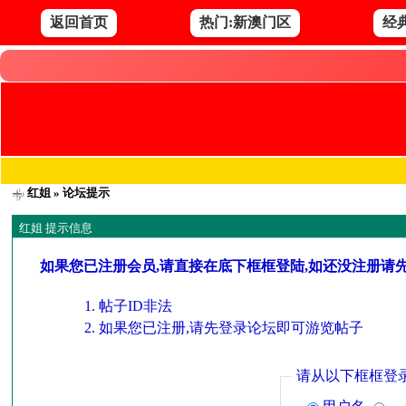
返回首页
热门:新澳门区
经
红姐
» 论坛提示
红姐 提示信息
如果您已注册会员,请直接在底下框框登陆,如还没注册请
帖子ID非法
如果您已注册,请先登录论坛即可游览帖子
请从以下框框登