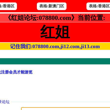
典:香港区
表格:新澳门区
表格:香港区
《红姐论坛:078800.com》当前位置:
红姐
记住我们:078800.com,ji12.com,ji13.com
先注册会员才能游览
录论坛