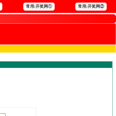
常用:开奖网①
常用:开奖网②