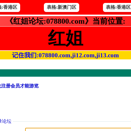
典:香港区
表格:新澳门区
表格:香港区
《红姐论坛:078800.com》当前位置:
红姐
记住我们:078800.com,ji12.com,ji13.com
先注册会员才能游览
录论坛