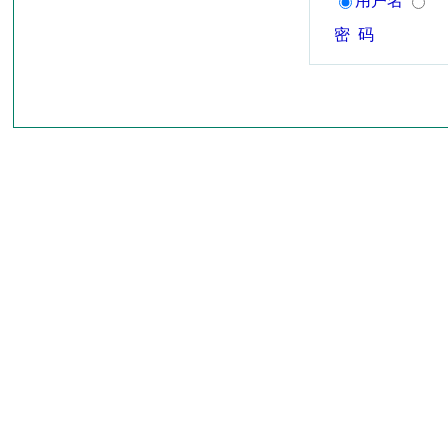
用户名
密 码