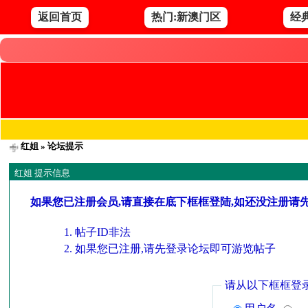
返回首页
热门:新澳门区
经
红姐
» 论坛提示
红姐 提示信息
如果您已注册会员,请直接在底下框框登陆,如还没注册请
帖子ID非法
如果您已注册,请先登录论坛即可游览帖子
请从以下框框登